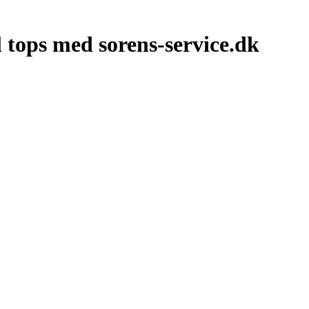
l tops med sorens-service.dk