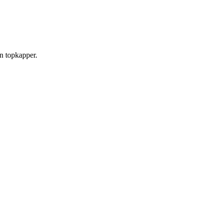
in topkapper.